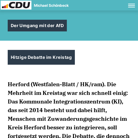
Michael Schönbeck
Der Umgang mit der AfD
Hitzige Debatte im Kreistag
Herford (Westfalen-Blatt / HK/ram). Die
Mehrheit im Kreistag war sich schnell einig:
Das Kommunale Integrationszentrum (KI),
das seit 2014 besteht und dabei hilft,
Menschen mit Zuwanderungsgeschichte im
Kreis Herford besser zu integrieren, soll
fortgesetzt werden. Die Debatte, die dennoch