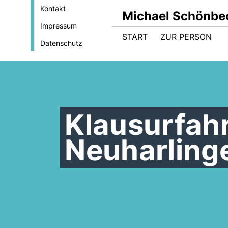
Kontakt
Michael Schönbe
Impressum
START
ZUR PERSON
Datenschutz
Klausurfah
Neuharlinge