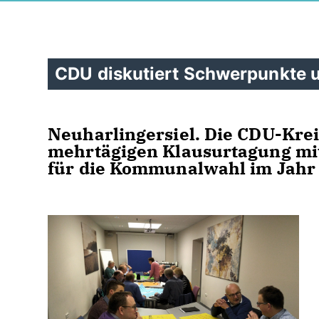
CDU diskutiert Schwerpunkte 
Neuharlingersiel. Die CDU-Kreis
mehrtägigen Klausurtagung m
für die Kommunalwahl im Jahr 